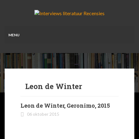
MENU
Leon de Winter
Leon de Winter, Geronimo, 2015
06 oktober 2015