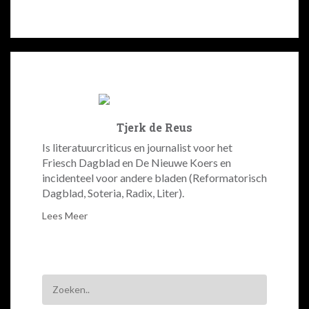
Tjerk de Reus
Is literatuurcriticus en journalist voor het
Friesch Dagblad en De Nieuwe Koers en
incidenteel voor andere bladen (Reformatorisch
Dagblad, Soteria, Radix, Liter).
Lees Meer