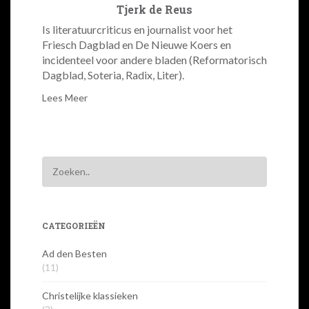
Tjerk de Reus
Is literatuurcriticus en journalist voor het
Friesch Dagblad en De Nieuwe Koers en
incidenteel voor andere bladen (Reformatorisch
Dagblad, Soteria, Radix, Liter).
Lees Meer
CATEGORIEËN
Ad den Besten
(11)
Christelijke klassieken