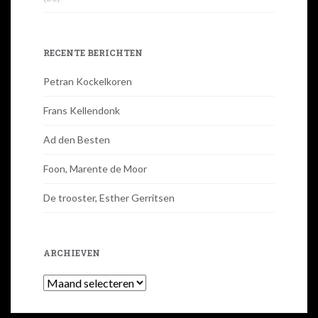
RECENTE BERICHTEN
Petran Kockelkoren
Frans Kellendonk
Ad den Besten
Foon, Marente de Moor
De trooster, Esther Gerritsen
ARCHIEVEN
Archieven