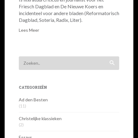
Friesch Dagblad en De Nieuwe Koers en
incidenteel voor andere bladen (Reformatorisch
Dagblad, Soteria, Radix, Liter).
Lees Meer
CATEGORIEËN
Ad den Besten
(11)
Christelijke klassieken
(2)
Essays