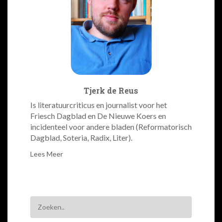
Tjerk de Reus
Is literatuurcriticus en journalist voor het
Friesch Dagblad en De Nieuwe Koers en
incidenteel voor andere bladen (Reformatorisch
Dagblad, Soteria, Radix, Liter).
Lees Meer