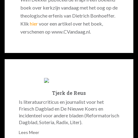
boek over kerkzijn vandaag met het oog op de
theologische erfenis van Dietrich Bonhoeffer.
Klik
hier
voor een artikel over het boek,
verschenen op www.CVandaag.nl.
Tjerk de Reus
Is literatuurcriticus en journalist voor het
Friesch Dagblad en De Nieuwe Koers en
incidenteel voor andere bladen (Reformatorisch
Dagblad, Soteria, Radix, Liter).
Lees Meer