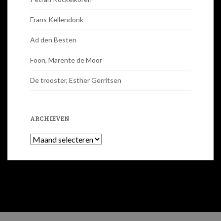
Frans Kellendonk
Ad den Besten
Foon, Marente de Moor
De trooster, Esther Gerritsen
ARCHIEVEN
Archieven